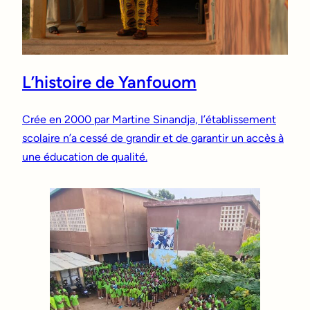
L’histoire de Yanfouom
Crée en 2000 par Martine Sinandja, l’établissement
scolaire n’a cessé de grandir et de garantir un accès à
une éducation de qualité.