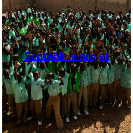
Soutenir le projet